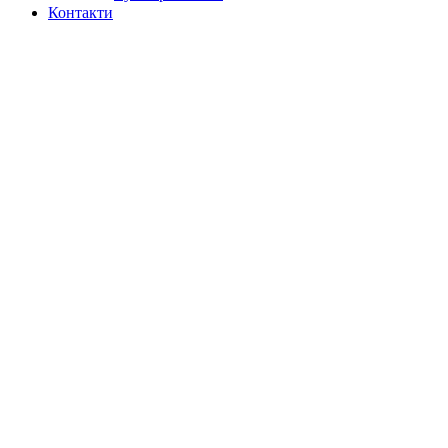
Контакти