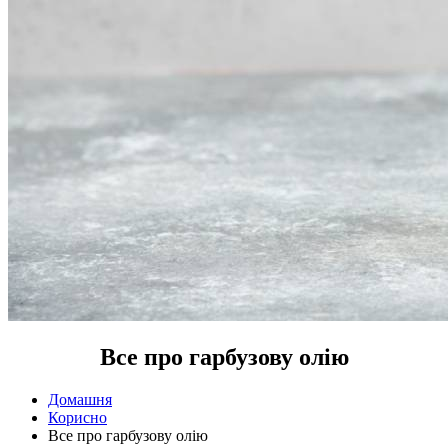
Все про гарбузову олію
Домашня
Корисно
Все про гарбузову олію