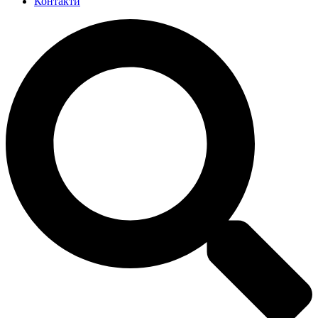
Контакти