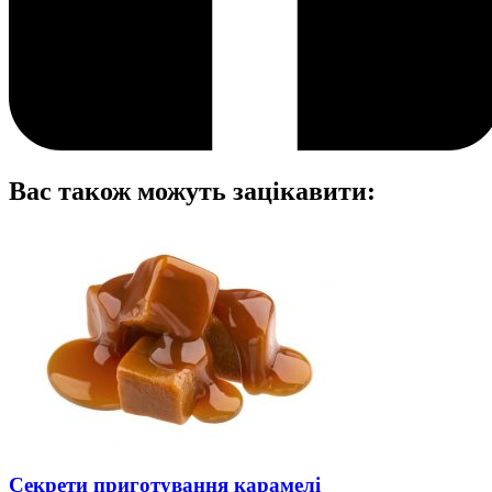
Вас також можуть зацікавити:
Секрети приготування карамелі