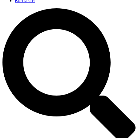
Контакти