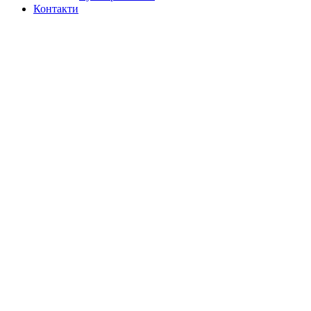
Контакти