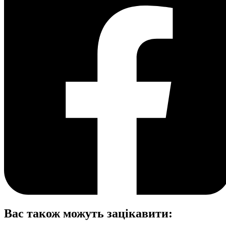
Вас також можуть зацікавити: