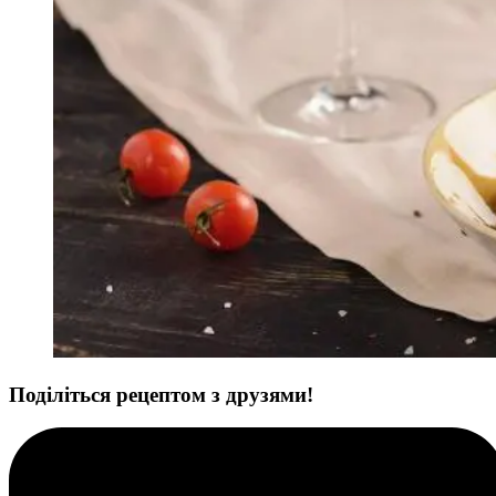
Поділіться рецептом з друзями!