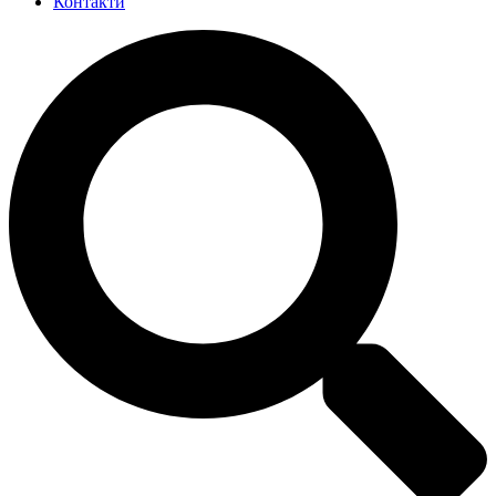
Контакти