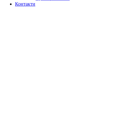
Контакти