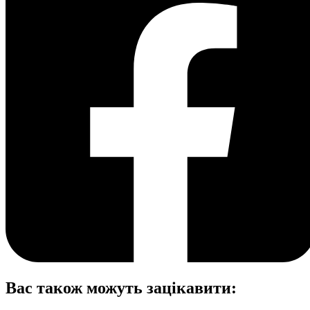
Вас також можуть зацікавити: