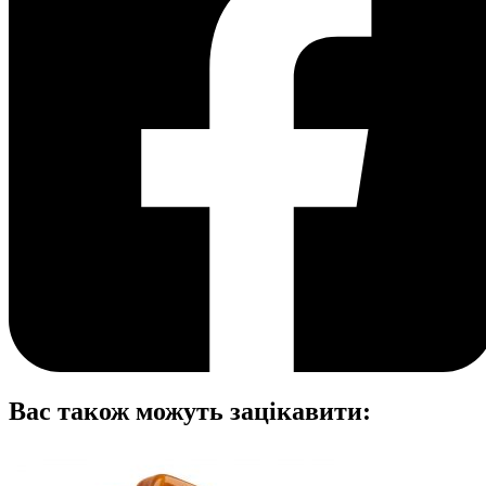
Вас також можуть зацікавити: