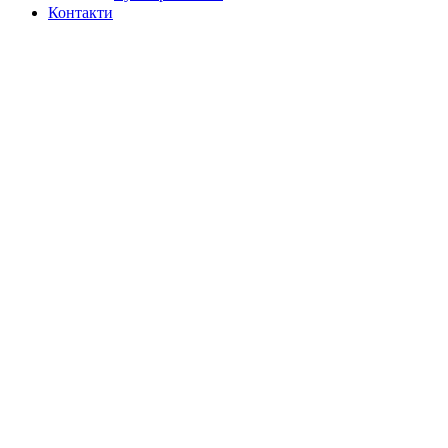
Контакти