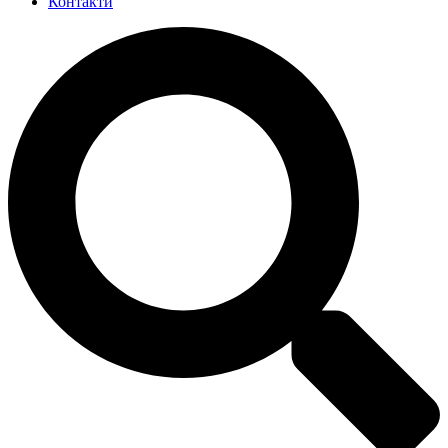
Контакти