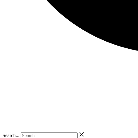
Search...