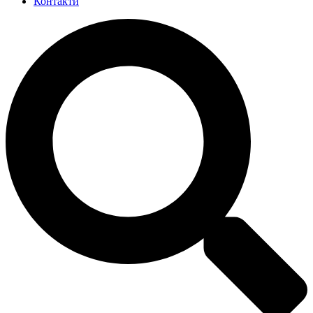
Контакти