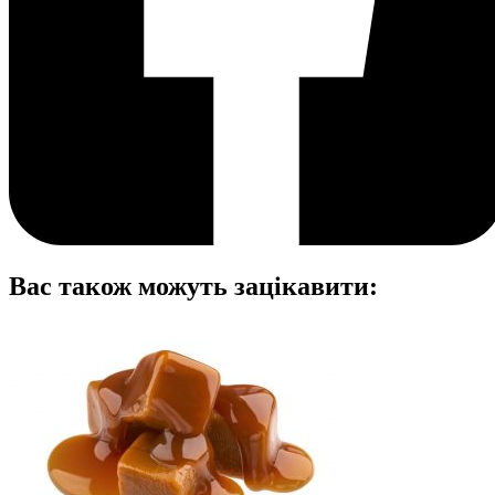
Вас також можуть зацікавити: