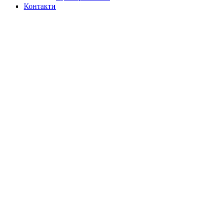
Контакти