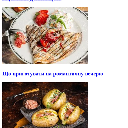
Що приготувати на романтичну вечерю