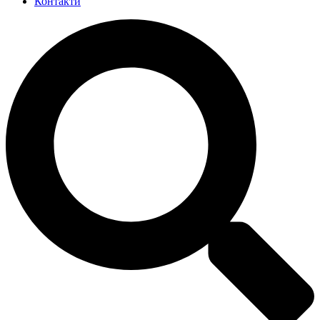
Контакти