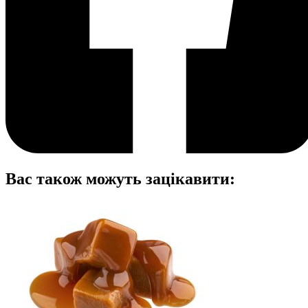
Вас також можуть зацікавити: