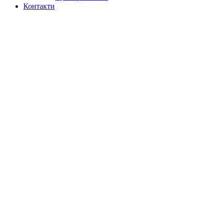
Контакти