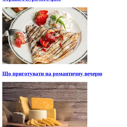
Що приготувати на романтичну вечерю