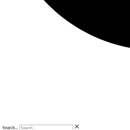
Search...