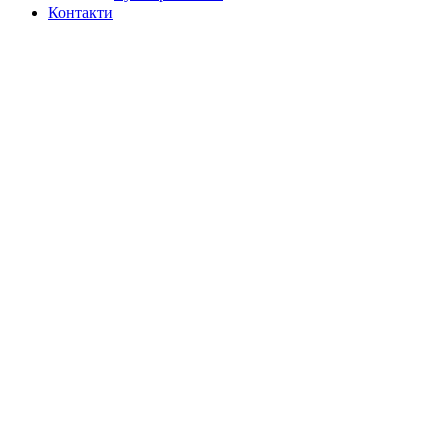
Контакти