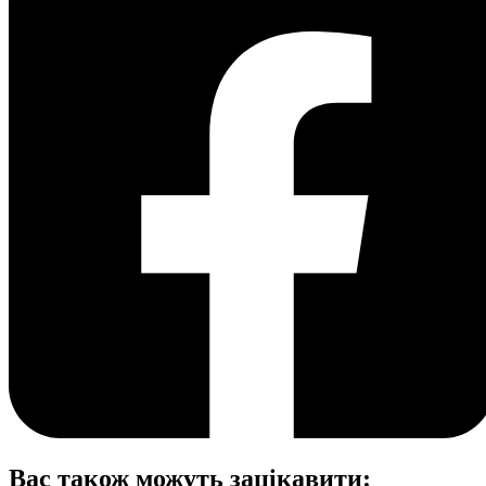
Вас також можуть зацікавити: