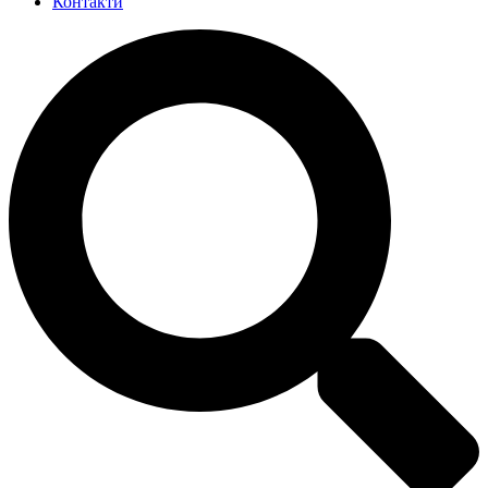
Контакти