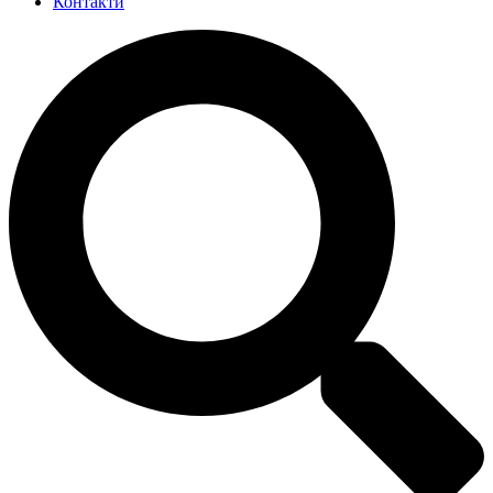
Контакти