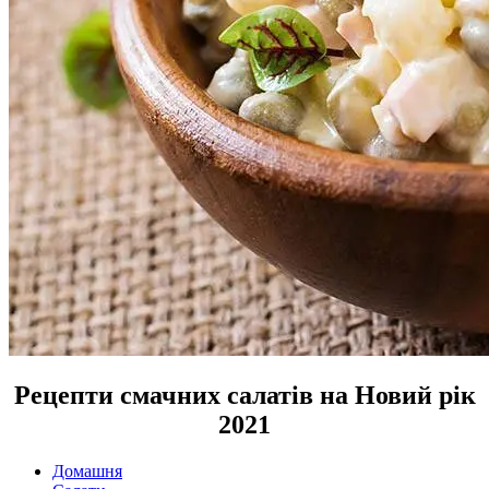
Рецепти смачних салатів на Новий рік
2021
Домашня