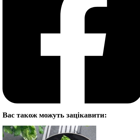
Вас також можуть зацікавити: