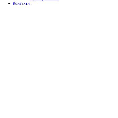
Контакти