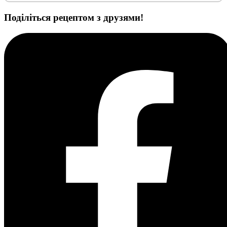
Поділіться рецептом з друзями!