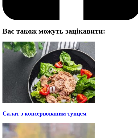
Вас також можуть зацікавити:
Салат з консервованим тунцем