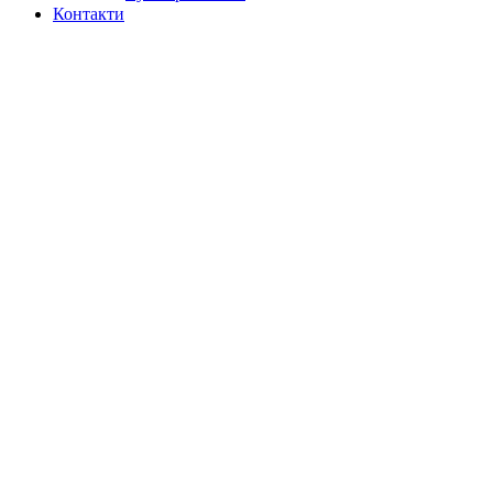
Контакти