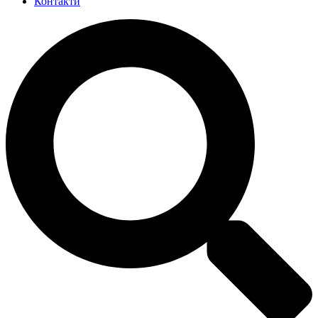
Контакти