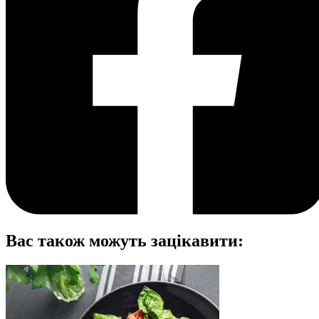
Вас також можуть зацікавити: