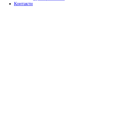
Контакти