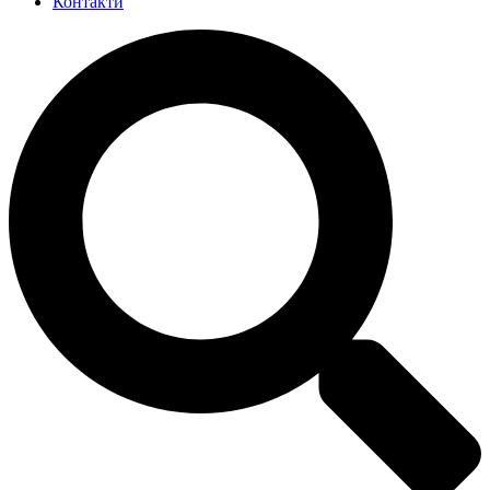
Контакти