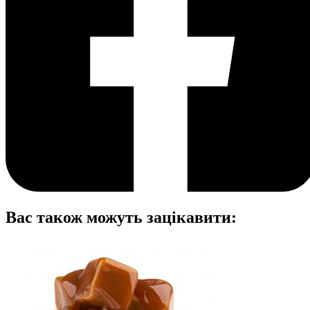
Вас також можуть зацікавити: