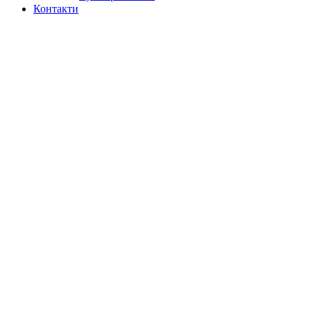
Контакти