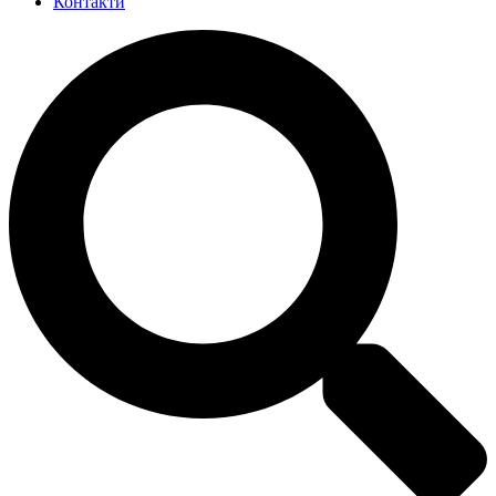
Контакти