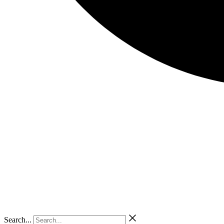
Search...