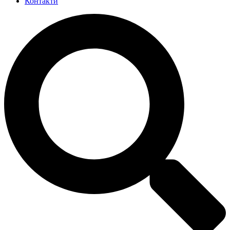
Контакти