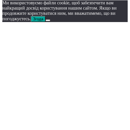
Ми використовуємо файли cookie, щоб забезпечити вам
найкращий досвід користування нашим сайтом. Якщо ви
продовжите користуватися ним, ми вважатимемо, що ви
погоджуєтесь.
Згода