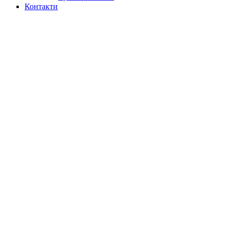
Контакти