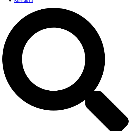
Контакти