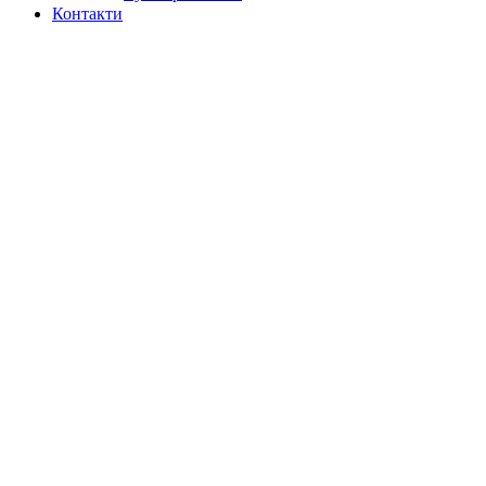
Контакти