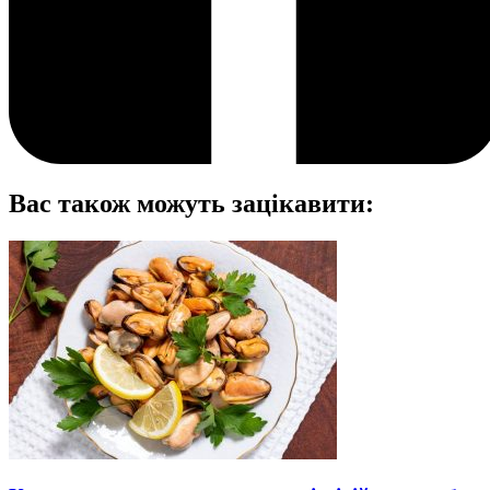
Вас також можуть зацікавити: