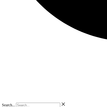
Search...