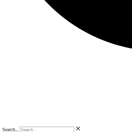
Search...