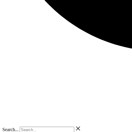
Search...