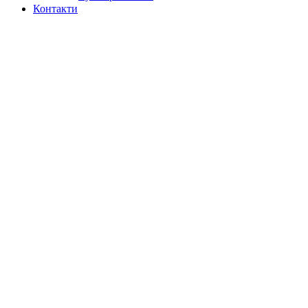
Контакти