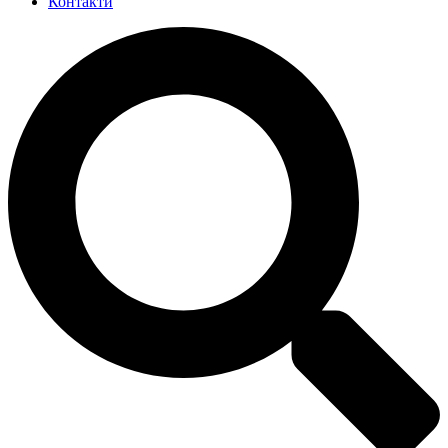
Контакти