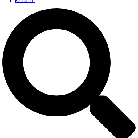
Контакти