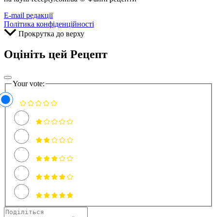
E-mail редакції
Політика конфіденційності
Прокрутка до верху
Оцініть цей Рецепт
Your vote: