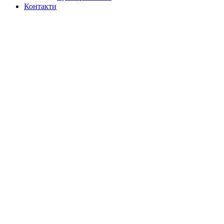
Контакти