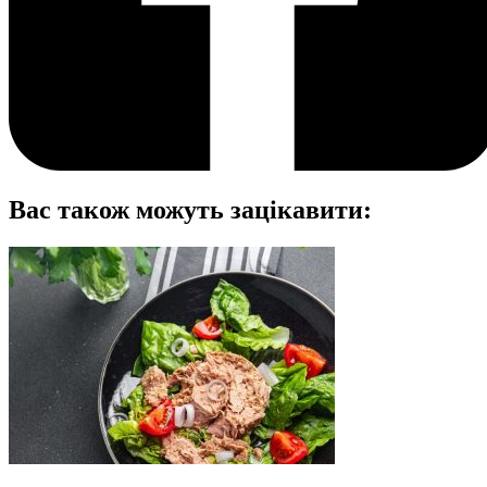
Вас також можуть зацікавити: