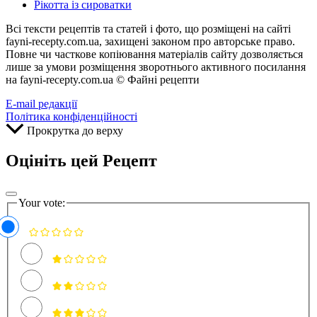
Рікотта із сироватки
Всі тексти рецептів та статей і фото, що розміщені на сайті
fayni-recepty.com.ua, захищені законом про авторське право.
Повне чи часткове копіювання матеріалів сайту дозволяється
лише за умови розміщення зворотнього активного посилання
на fayni-recepty.com.ua © Файні рецепти
E-mail редакції
Політика конфіденційності
Прокрутка до верху
Оцініть цей Рецепт
Your vote: