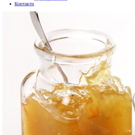
Контакти