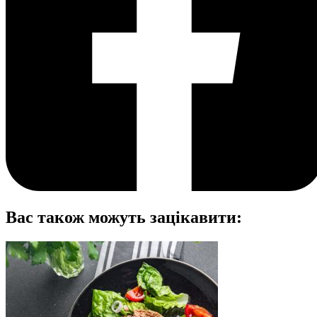
Вас також можуть зацікавити: