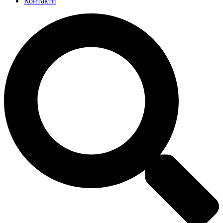
Контакти