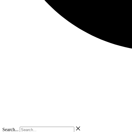
Search...