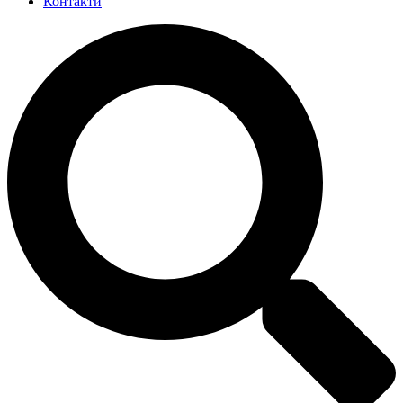
Контакти