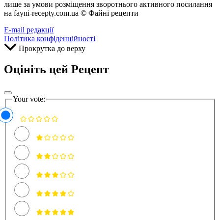
лише за умови розміщення зворотнього активного посилання
на fayni-recepty.com.ua © Файні рецепти
E-mail редакції
Політика конфіденційності
Прокрутка до верху
Оцініть цей Рецепт
Your vote: