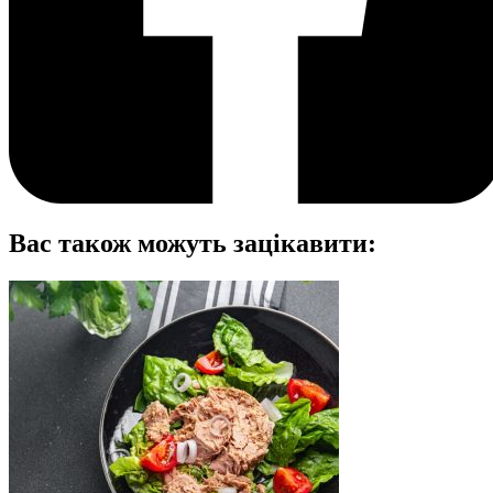
Вас також можуть зацікавити: