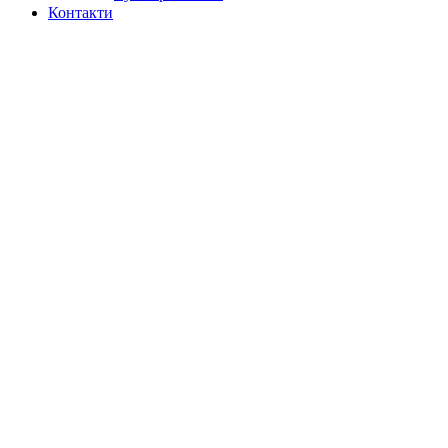
Контакти