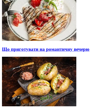
Що приготувати на романтичну вечерю