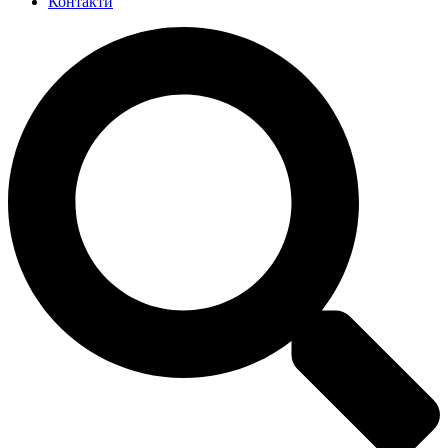
Контакти