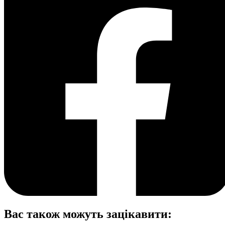
Вас також можуть зацікавити: