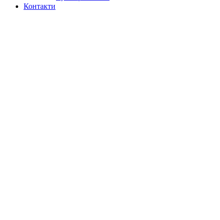
Контакти