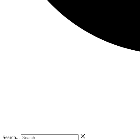
Search...