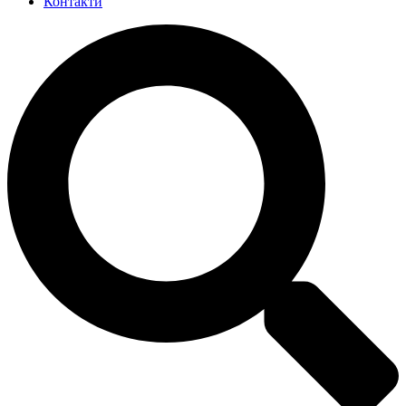
Контакти