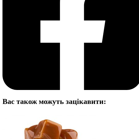
Вас також можуть зацікавити: