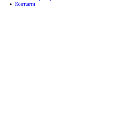
Контакти