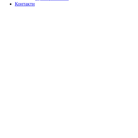
Контакти