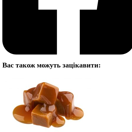
Вас також можуть зацікавити: