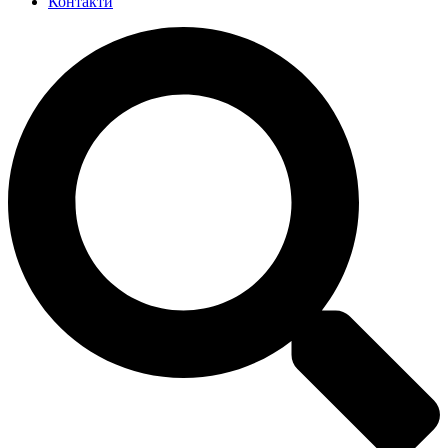
Контакти