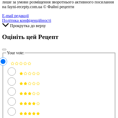
лише за умови розміщення зворотнього активного посилання
на fayni-recepty.com.ua © Файні рецепти
E-mail редакції
Політика конфіденційності
Прокрутка до верху
Оцініть цей Рецепт
Your vote: