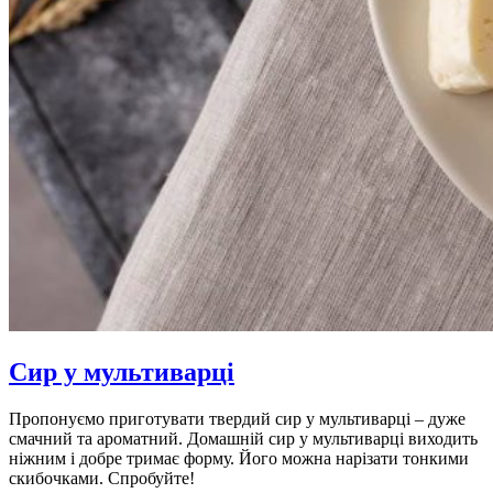
Сир у мультиварці
Пропонуємо приготувати твердий сир у мультиварці – дуже
смачний та ароматний. Домашній сир у мультиварці виходить
ніжним і добре тримає форму. Його можна нарізати тонкими
скибочками. Спробуйте!