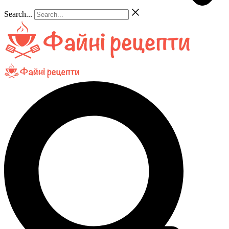
Search...