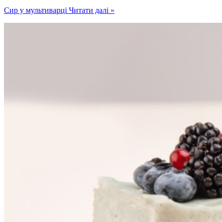
Сир у мультиварці
Читати далі »