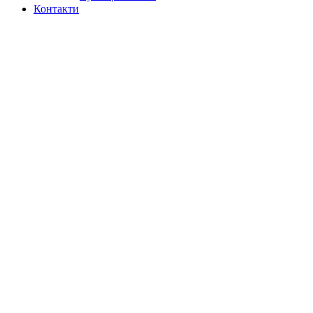
Контакти