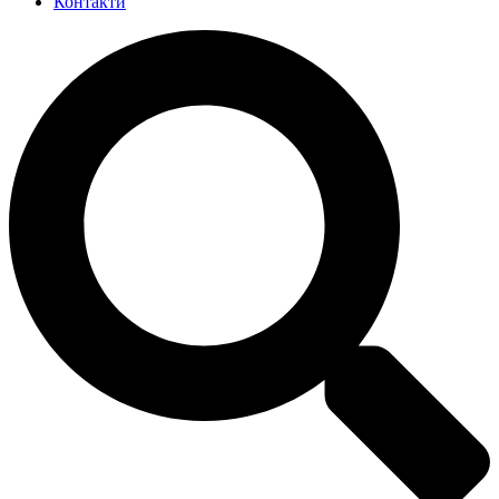
Контакти