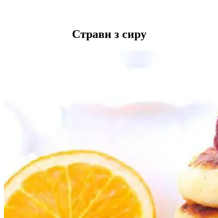
Страви з сиру