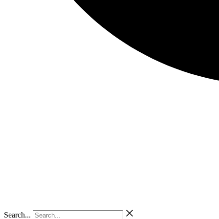
Search...